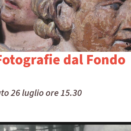
Fotografie dal Fondo
o 26 luglio ore 15.30