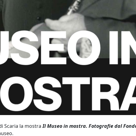
di Scaria la mostra
Il Museo in mostra. Fotografie dal Fond
 museo.