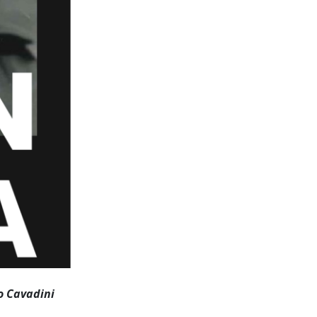
o Cavadini