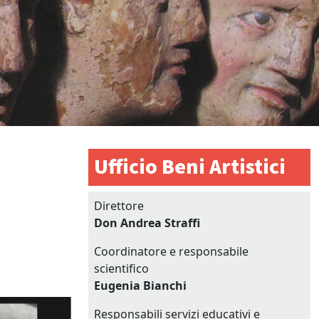
Ufficio Beni Artistici
Direttore
Don Andrea Straffi
Coordinatore e responsabile
scientifico
Eugenia Bianchi
Responsabili servizi educativi e