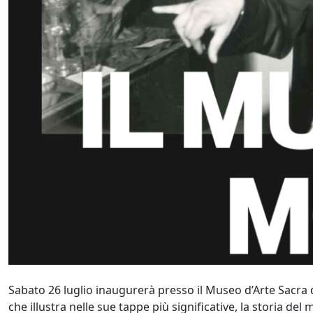
Sabato 26 luglio inaugurerà presso il Museo d’Arte Sacra 
che illustra nelle sue tappe più significative, la storia del