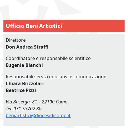
Ufficio Beni Artistici
Direttore
Don Andrea Straffi
Coordinatore e responsabile scientifico
Eugenia Bianchi
Responsabili servizi educativi e comunicazione
Chiara Brizzolari
Beatrice Pizzi
Via Baserga, 81 – 22100 Como
Tel. 031 53702 80
beniartistici@diocesidicomo.it