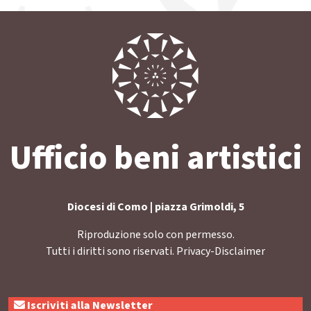
Ufficio beni artistici
Diocesi di Como | piazza Grimoldi, 5
Riproduzione solo con permesso.
Tutti i diritti sono riservati.
Privacy-Disclaimer
Iscriviti alla Newsletter