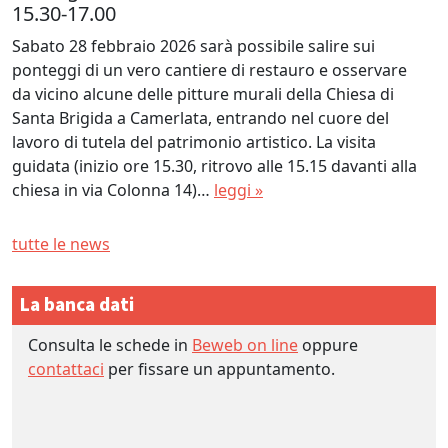
15.30-17.00
Sabato 28 febbraio 2026 sarà possibile salire sui
ponteggi di un vero cantiere di restauro e osservare
da vicino alcune delle pitture murali della Chiesa di
Santa Brigida a Camerlata, entrando nel cuore del
lavoro di tutela del patrimonio artistico. La visita
guidata (inizio ore 15.30, ritrovo alle 15.15 davanti alla
chiesa in via Colonna 14)…
leggi »
tutte le news
La banca dati
Consulta le schede in
Beweb on line
oppure
contattaci
per fissare un appuntamento.