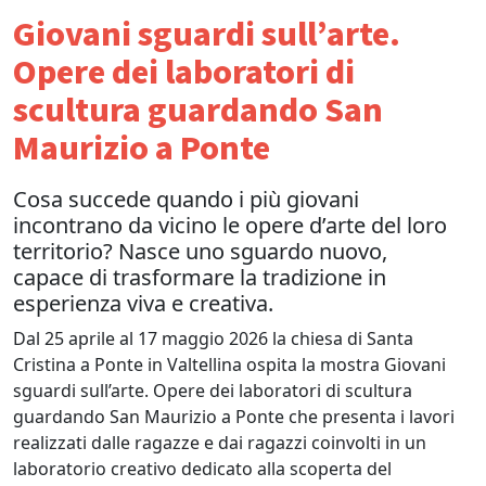
Giovani sguardi sull’arte.
Opere dei laboratori di
scultura guardando San
Maurizio a Ponte
Cosa succede quando i più giovani
incontrano da vicino le opere d’arte del loro
territorio? Nasce uno sguardo nuovo,
capace di trasformare la tradizione in
esperienza viva e creativa.
Dal 25 aprile al 17 maggio 2026 la chiesa di Santa
Cristina a Ponte in Valtellina ospita la mostra Giovani
sguardi sull’arte. Opere dei laboratori di scultura
guardando San Maurizio a Ponte che presenta i lavori
realizzati dalle ragazze e dai ragazzi coinvolti in un
laboratorio creativo dedicato alla scoperta del