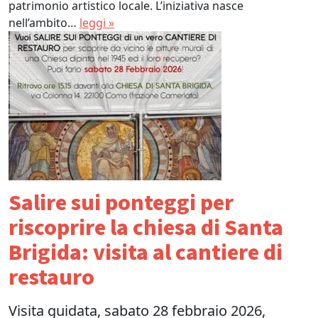
patrimonio artistico locale. L’iniziativa nasce
nell’ambito…
leggi »
Salire sui ponteggi per
riscoprire la chiesa di Santa
Brigida: visita al cantiere di
restauro
Visita guidata, sabato 28 febbraio 2026,