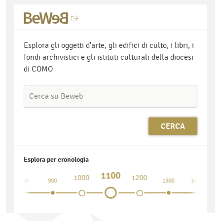
Esplora gli oggetti d'arte, gli edifici di culto, i libri, i
fondi archivistici e gli istituti culturali della diocesi
di COMO
Esplora per cronologia
1100
1000
1200
800
900
1300
1400