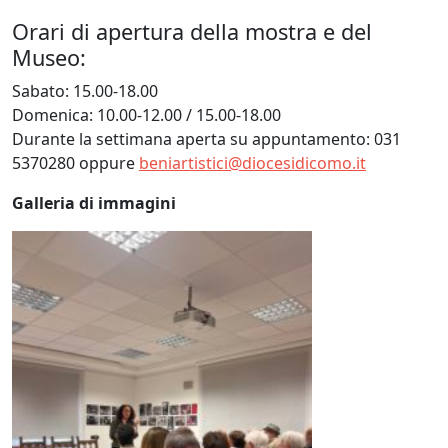
Orari di apertura della mostra e del
Museo:
Sabato: 15.00-18.00
Domenica: 10.00-12.00 / 15.00-18.00
Durante la settimana aperta su appuntamento: 031
5370280 oppure
beniartistici@diocesidicomo.it
Galleria di immagini