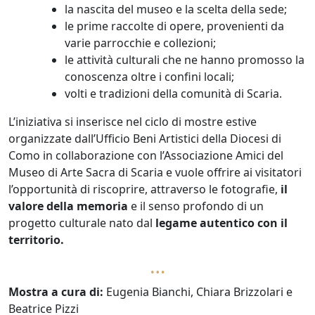
la nascita del museo e la scelta della sede;
le prime raccolte di opere, provenienti da
varie parrocchie e collezioni;
le attività culturali che ne hanno promosso la
conoscenza oltre i confini locali;
volti e tradizioni della comunità di Scaria.
L’iniziativa si inserisce nel ciclo di mostre estive
organizzate dall’Ufficio Beni Artistici della Diocesi di
Como in collaborazione con l’Associazione Amici del
Museo di Arte Sacra di Scaria e vuole offrire ai visitatori
l’opportunità di riscoprire, attraverso le fotografie,
il
valore della memoria
e il senso profondo di un
progetto culturale nato dal
legame autentico con il
territorio.
…
Mostra a cura di:
Eugenia Bianchi, Chiara Brizzolari e
Beatrice Pizzi