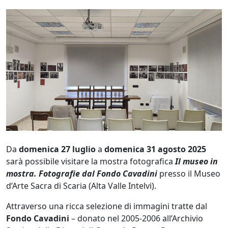
Da
domenica 27 luglio
a
domenica 31 agosto 2025
sarà possibile visitare la mostra fotografica
Il museo in
mostra. Fotografie dal Fondo Cavadini
presso il Museo
d’Arte Sacra di Scaria (Alta Valle Intelvi).
Attraverso una ricca selezione di immagini tratte dal
Fondo Cavadini
– donato nel 2005-2006 all’Archivio